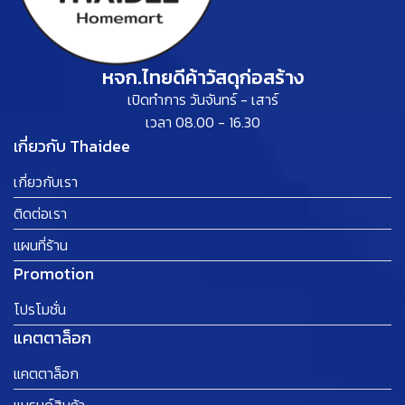
หจก.ไทยดีค้าวัสดุก่อสร้าง
เปิดทำการ วันจันทร์ - เสาร์
เวลา 08.00 - 16.30
เกี่ยวกับ Thaidee
เกี่ยวกับเรา
ติดต่อเรา
แผนที่ร้าน
Promotion
โปรโมชั่น
แคตตาล็อก
แคตตาล็อก