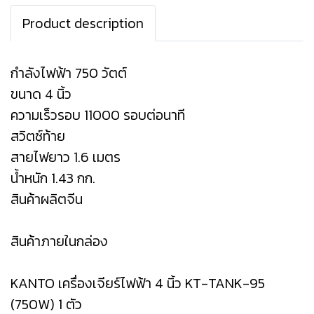
Product description
กำลังไฟฟ้า 750 วัตต์
ขนาด 4 นิ้ว
ความเร็วรอบ 11000 รอบต่อนาที
สวิตซ์ท้าย
สายไฟยาว 1.6 เมตร
น้ำหนัก 1.43 กก.
สินค้าผลิตจีน
สินค้าภายในกล่อง
KANTO เครื่องเจียร์ไฟฟ้า 4 นิ้ว KT-TANK-95
(750W) 1 ตัว