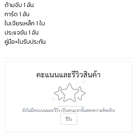
ด้ามจับ 1 อัน
การ์ด 1 อัน
ใบเจียรเหล็ก 1 ใบ
ประแจขัน 1 อัน
คู่มือ+ใบรับประกัน
คะแนนและรีวิวสินค้า
ยังไม่มีคะแนนและรีวิว เป็นคนแรกที่แสดงความคิดเห็น
รีวิว