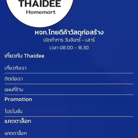
หจก.ไทยดีค้าวัสดุก่อสร้าง
เปิดทำการ วันจันทร์ - เสาร์
เวลา 08.00 - 16.30
เกี่ยวกับ Thaidee
เกี่ยวกับเรา
ติดต่อเรา
แผนที่ร้าน
Promotion
โปรโมชั่น
แคตตาล็อก
แคตตาล็อก