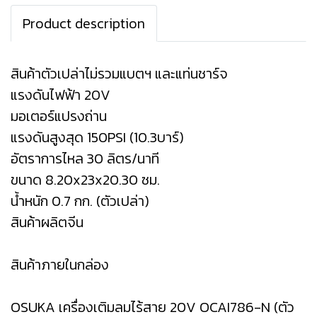
Product description
สินค้าตัวเปล่าไม่รวมแบตฯ และแท่นชาร์จ
แรงดันไฟฟ้า 20V
มอเตอร์แปรงถ่าน
แรงดันสูงสุด 150PSI (10.3บาร์)
อัตราการไหล 30 ลิตร/นาที
ขนาด 8.20x23x20.30 ซม.
น้ำหนัก 0.7 กก. (ตัวเปล่า)
สินค้าผลิตจีน
สินค้าภายในกล่อง
OSUKA เครื่องเติมลมไร้สาย 20V OCAI786-N (ตัว