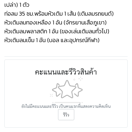
เปล่า) 1 ตัว
ท่อลม 35 ซม.พร้อมหัวเติม 1 เส้น (เติมลมรถยนต์)
หัวเติมลมทองเหลือง 1 อัน (จักรยานเสือภูเขา)
หัวเติมลมพลาสติก 1 อัน (ของเล่นเติมลมทั่วไป)
หัวเติมลมเข็ม 1 อัน (บอล และอุปกรณ์กีฬา)
คะแนนและรีวิวสินค้า
ยังไม่มีคะแนนและรีวิว เป็นคนแรกที่แสดงความคิดเห็น
รีวิว