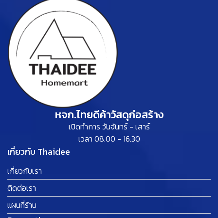
หจก.ไทยดีค้าวัสดุก่อสร้าง
เปิดทำการ วันจันทร์ - เสาร์
เวลา 08.00 - 16.30
เกี่ยวกับ Thaidee
เกี่ยวกับเรา
ติดต่อเรา
แผนที่ร้าน