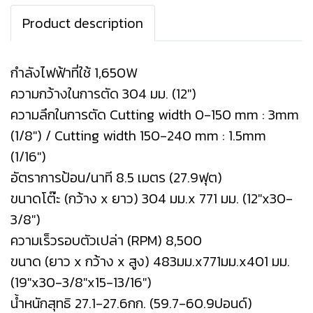
Product description
กำลังไฟฟ้าที่ใช้ 1,650W
ความกว้างในการตัด 304 มม. (12")
ความลึกในการตัด Cutting width 0-150 mm : 3mm
(1/8") / Cutting width 150-240 mm : 1.5mm
(1/16")
อัตราการป้อน/นาที 8.5 เมตร (27.9ฟุต)
ขนาดโต๊ะ (กว้าง x ยาว) 304 มม.x 771 มม. (12"x30-
3/8")
ความเร็วรอบตัวเปล่า (RPM) 8,500
ขนาด (ยาว x กว้าง x สูง) 483มม.x771มม.x401 มม.
(19"x30-3/8"x15-13/16")
น้ำหนักสุทธิ 27.1-27.6กก. (59.7-60.9ปอนด์)