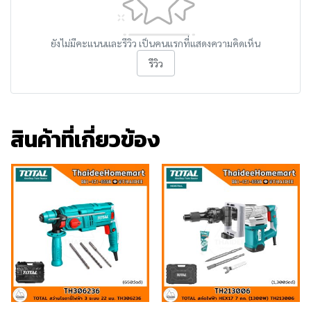
ยังไม่มีคะแนนและรีวิว เป็นคนแรกที่แสดงความคิดเห็น
รีวิว
สินค้าที่เกี่ยวข้อง