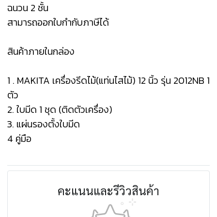
ฉนวน 2 ชั้น
สามารถออกใบกำกับภาษีได้
สินค้าภายในกล่อง
1 . MAKITA เครื่องรีดไม้(แท่นไสไม้) 12 นิ้ว รุ่น 2012NB 1
ตัว
2. ใบมีด 1 ชุด (ติดตัวเครื่อง)
3. แผ่นรองตั้งใบมีด
4 คู่มือ
คะแนนและรีวิวสินค้า