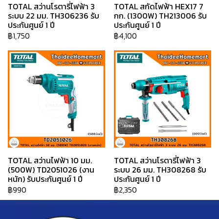
TOTAL สว่านโรตารี่ไฟฟ้า 3
TOTAL สกัดไฟฟ้า HEX17 7
ระบบ 22 มม. TH306236 รับ
กก. (1300W) TH213006 รับ
ประกันศูนย์ 1 ปี
ประกันศูนย์ 1 ปี
฿1,750
฿4,100
TOTAL สว่านไฟฟ้า 10 มม.
TOTAL สว่านโรตารี่ไฟฟ้า 3
(500W) TD2051026 (งาน
ระบบ 26 มม. TH308268 รับ
หนัก) รับประกันศูนย์ 1 ปี
ประกันศูนย์ 1 ปี
฿990
฿2,350