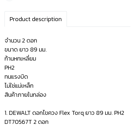
Product description
จำนวน 2 ดอก
ขนาด ยาว 89 มม.
ก้านหกเหลี่ยม
PH2
ทนแรงบิด
ไม่ใช่แม่เหล็ก
สินค้าภายในกล่อง
1. DEWALT ดอกไขควง Flex Torq ยาว 89 มม. PH2
DT70567T 2 ดอก