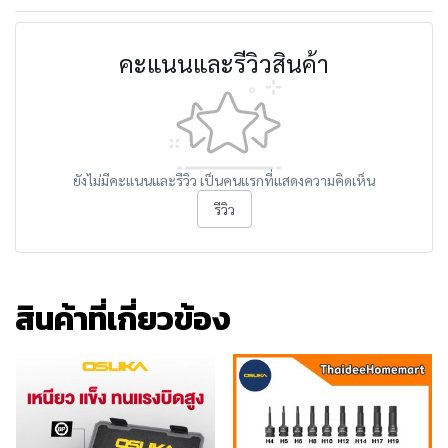
คะแนนและรีวิวสินค้า
ยังไม่มีคะแนนและรีวิว เป็นคนแรกที่แสดงความคิดเห็น
รีวิว
สินค้าที่เกี่ยวข้อง