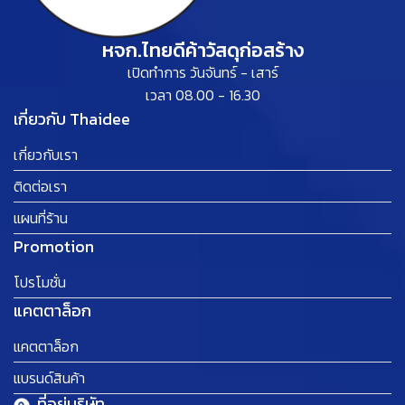
หจก.ไทยดีค้าวัสดุก่อสร้าง
เปิดทำการ วันจันทร์ - เสาร์
เวลา 08.00 - 16.30
เกี่ยวกับ Thaidee
เกี่ยวกับเรา
ติดต่อเรา
แผนที่ร้าน
Promotion
โปรโมชั่น
แคตตาล็อก
แคตตาล็อก
แบรนด์สินค้า
ที่อยู่บริษัท