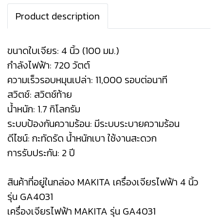
Product description
ขนาดใบเจียร: 4 นิ้ว (100 มม.)
กำลังไฟฟ้า: 720 วัตต์
ความเร็วรอบหมุนเปล่า: 11,000 รอบต่อนาที
สวิตช์: สวิตช์ท้าย
น้ำหนัก: 1.7 กิโลกรัม
ระบบป้องกันความร้อน: มีระบบระบายความร้อน
ดีไซน์: กะทัดรัด น้ำหนักเบา ใช้งานสะดวก
การรับประกัน: 2 ปี
สินค้าที่อยู่ในกล่อง MAKITA เครื่องเจียรไฟฟ้า 4 นิ้ว
รุ่น GA4031
เครื่องเจียรไฟฟ้า MAKITA รุ่น GA4031