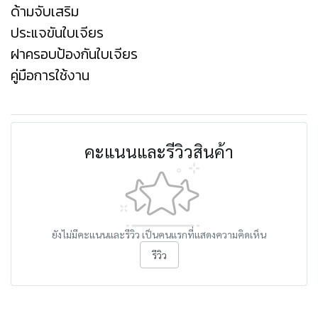
ด้ามจับเสริม
ประแจขันใบเจียร
ฝาครอบป้องกันใบเจียร
คู่มือการใช้งาน
คะแนนและรีวิวสินค้า
ยังไม่มีคะแนนและรีวิว เป็นคนแรกที่แสดงความคิดเห็น
รีวิว