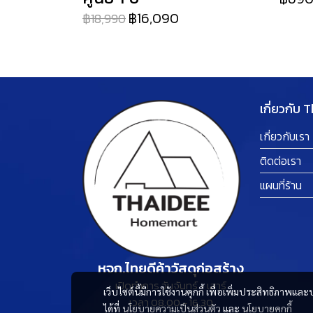
฿16,090
฿18,990
เกี่ยวกับ 
เกี่ยวกับเรา
ติดต่อเรา
แผนที่ร้าน
หจก.ไทยดีค้าวัสดุก่อสร้าง
เปิดทำการ วันจันทร์ - เสาร์
เว็บไซต์นี้มีการใช้งานคุกกี้ เพื่อเพิ่มประสิทธิภาพ
เวลา 08.00 - 16.30
ได้ที่
นโยบายความเป็นส่วนตัว
และ
นโยบายคุกกี้