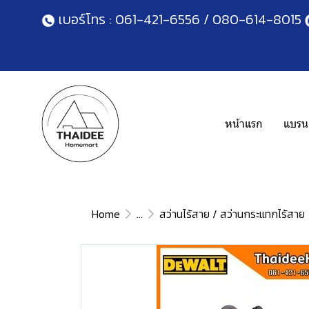
เบอร์โทร :
061-421-6556
/
080-614-8015
หน้าแรก
แบรนด
Home
...
สว่านไร้สาย / สว่านกระแทกไร้สาย