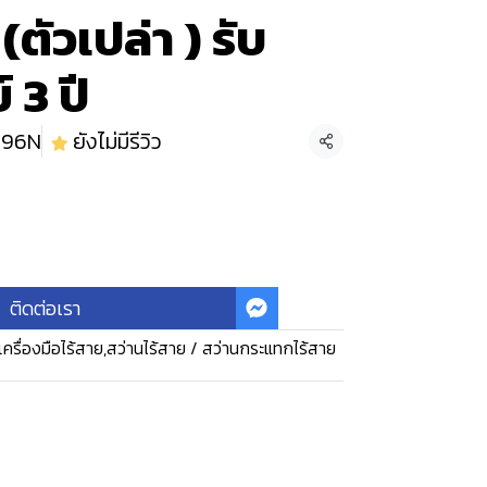
ตัวเปล่า ) รับ
 3 ปี
996N
ยังไม่มีรีวิว
แชร์
ติดต่อเรา
เครื่องมือไร้สาย
,
สว่านไร้สาย / สว่านกระแทกไร้สาย