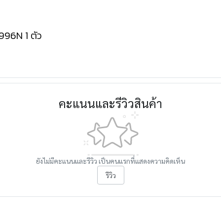
996N 1 ตัว
คะแนนและรีวิวสินค้า
ยังไม่มีคะแนนและรีวิว เป็นคนแรกที่แสดงความคิดเห็น
รีวิว