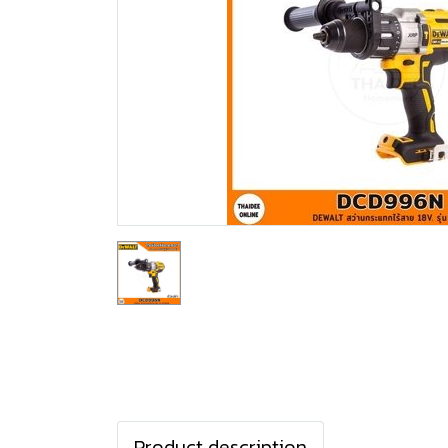
Product description