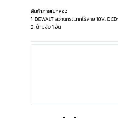
สินค้าภายในกล่อง
1. DEWALT สว่านกระแทกไร้สาย 18V. DCD
2. ด้ามจับ 1 อัน