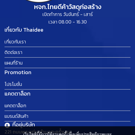
หจก.ไทยดีค้าวัสดุก่อสร้าง
เปิดทำการ วันจันทร์ - เสาร์
เวลา 08.00 - 16.30
เกี่ยวกับ Thaidee
เกี่ยวกับเรา
ติดต่อเรา
แผนที่ร้าน
Promotion
โปรโมชั่น
แคตตาล็อก
แคตตาล็อก
แบรนด์สินค้า
ที่อยู่บริษัท
221 ถนนพระแท่น ตำบลตะคร้ำเอน
เว็บไซต์นี้มีการใช้งานคุกกี้ เพื่อเพิ่มประสิทธิภาพและ