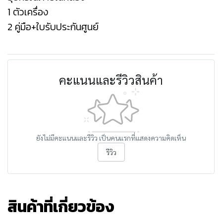
1 ตัวเครื่อง
2 คู่มือ+ใบรับประกันศูนย์
คะแนนและรีวิวสินค้า
ยังไม่มีคะแนนและรีวิว เป็นคนแรกที่แสดงความคิดเห็น
รีวิว
สินค้าที่เกี่ยวข้อง