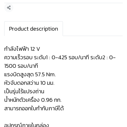
แชร์
Product description
กำลังไฟฟ้า 12 V
ความเร็วรอบ ระดับ1 : 0-425 รอบ/นาที ระดับ2 : 0-
1500 รอบ/นาที
แรงบิดสูงสุด 57.5 Nm.
หัวจับดอกสว่าน 10 มม.
เป็นรุ่นไร้แปรงถ่าน
น้ำหนักตัวเครื่อง 0.96 กก.
สามารถออกใบกำกับภาษีได้
อุปกรณ์ภายในกล่อง