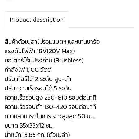
Product description
สินค้าตัวเปล่าไม่รวมแบตฯ และแท่นชาร์จ
แรงดันไฟฟ้า 18V(20V Max)
มอเตอร์ไร้แปรงถ่าน (Brushless)
กำลังไฟ 1,100 วัตต์
ปรับเกียร์ได้ 2 ระดับ สูง-ต่ำ
ปรับความเร็วรอบได้ 5 ระดับ
ความเร็วรอบสูง 250-810 รอบต่อนาที
ความเร็วรอบต่ำ 130-420 รอบต่อนาที
ความสามารถในการเจาะสูงสุด 50 มม.
ขนาด 35x33x12 ซม.
น้ำหนัก 13.65 กก. (ตัวเปล่า)