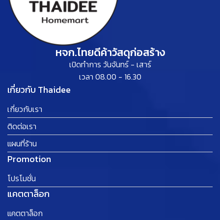
หจก.ไทยดีค้าวัสดุก่อสร้าง
เปิดทำการ วันจันทร์ - เสาร์
เวลา 08.00 - 16.30
เกี่ยวกับ Thaidee
เกี่ยวกับเรา
ติดต่อเรา
แผนที่ร้าน
Promotion
โปรโมชั่น
แคตตาล็อก
แคตตาล็อก