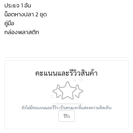
ประแจ 1 อัน
น็อตหางปลา 2 ชุด
คู่มือ
กล่องพลาสติก
คะแนนและรีวิวสินค้า
ยังไม่มีคะแนนและรีวิว เป็นคนแรกที่แสดงความคิดเห็น
รีวิว