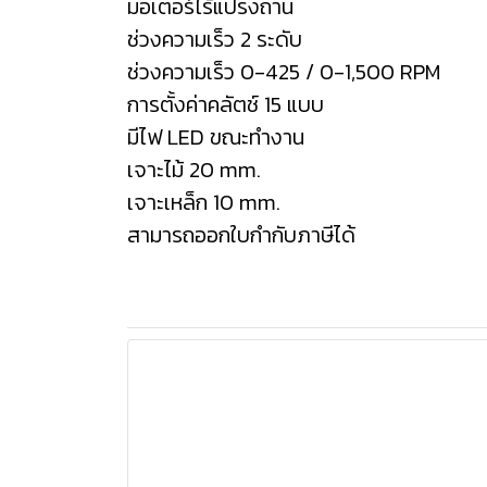
มอเตอร์ไร้แปรงถ่าน
ช่วงความเร็ว 2 ระดับ
ช่วงความเร็ว 0-425 / 0-1,500 RPM
การตั้งค่าคลัตช์ 15 แบบ
มีไฟ LED ขณะทำงาน
เจาะไม้ 20 mm.
เจาะเหล็ก 10 mm.
สามารถออกใบกำกับภาษีได้