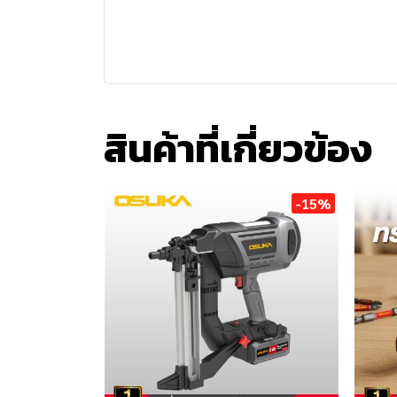
สินค้าที่เกี่ยวข้อง
-15%