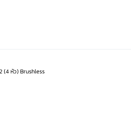
2 (4 หัว) Brushless