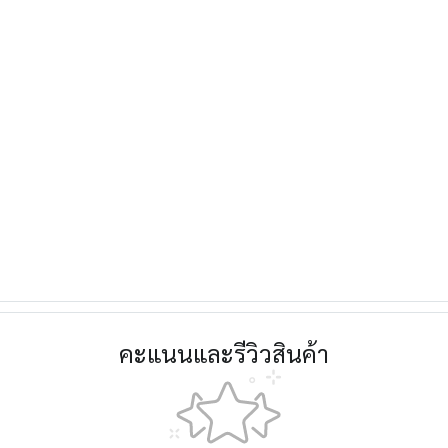
คะแนนและรีวิวสินค้า