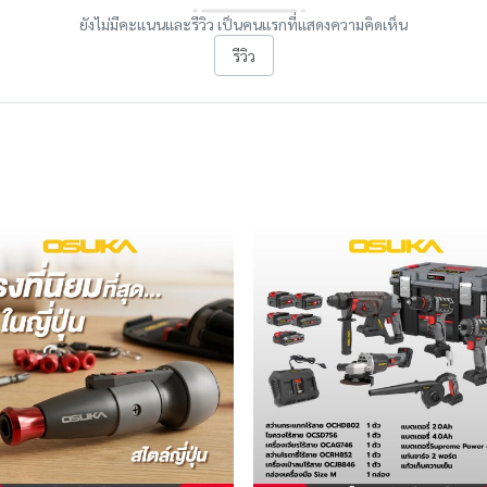
ยังไม่มีคะแนนและรีวิว เป็นคนแรกที่แสดงความคิดเห็น
รีวิว