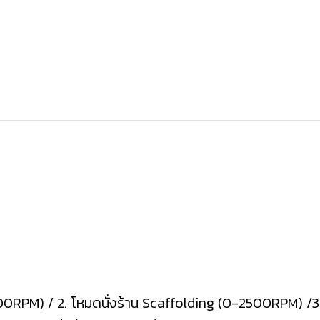
RPM) / 2. โหมดนั่งร้าน Scaffolding (0-2500RPM) /3.