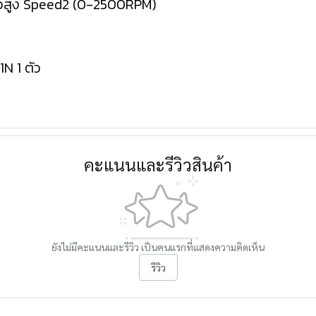
วสูง Speed2 (0-2500RPM)
N 1 ตัว
คะแนนและรีวิวสินค้า
ยังไม่มีคะแนนและรีวิว เป็นคนแรกที่แสดงความคิดเห็น
รีวิว