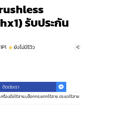
rushless
x1) รับประกัน
1P1
ยังไม่มีรีวิว
แชร์
ติดต่อเรา
เครื่องมือไร้สาย
,
บล็อกกระแทกไร้สาย ประแจไร้สาย