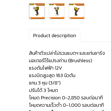
Product description
สินค้าตัวเปล่าไม่รวมแบตฯ และแท่นชาร์จ
มอเตอร์ไร้แปรงถ่าน (Brushless)
แรงดันไฟฟ้า 12V
แรงบิดสูงสุด 163 นิวตัน
แกน 3 หุน (3/8")
ปรับได้ 3 โหมด
โหมด Precision 0-2,850 รอบต่อนาที
โหมดความเร็วต่ำ 0-1,000 รอบต่อนาที