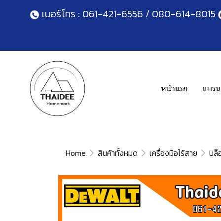
เบอร์โทร :
061-421-6556
/
080-614-8015
หน้าแรก
แบรนด
Home
สินค้าทั้งหมด
เครื่องมือไร้สาย
บล็