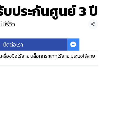
รับประกันศูนย์ 3 ปี
่มีรีวิว
แชร์
ติดต่อเรา
เครื่องมือไร้สาย
,
บล็อกกระแทกไร้สาย ประแจไร้สาย