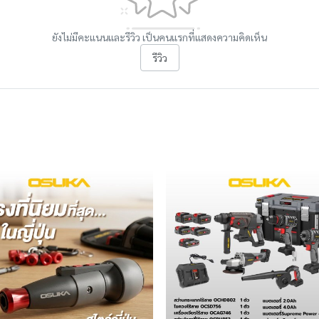
ยังไม่มีคะแนนและรีวิว เป็นคนแรกที่แสดงความคิดเห็น
รีวิว