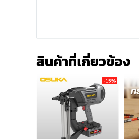
สินค้าที่เกี่ยวข้อง
-15%