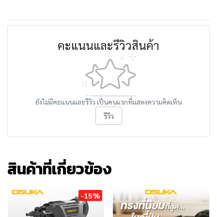
คะแนนและรีวิวสินค้า
ยังไม่มีคะแนนและรีวิว เป็นคนแรกที่แสดงความคิดเห็น
รีวิว
สินค้าที่เกี่ยวข้อง
-15%