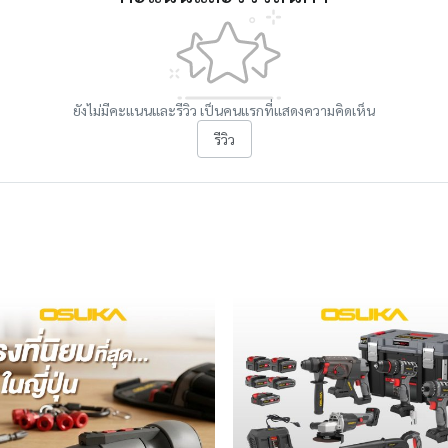
ยังไม่มีคะแนนและรีวิว เป็นคนแรกที่แสดงความคิดเห็น
รีวิว