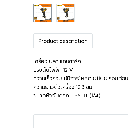
Product description
เครื่องเปล่า แท่นชาร์จ
แรงดันไฟฟ้า 12 V
ความเร็วรอบไม่มีการโหลด 01100 รอบต่อน
ความยาวตัวเครื่อง 12.3 ซม.
ขนาดหัวจับดอก 6.35มม. (1/4)