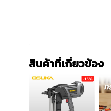
สินค้าที่เกี่ยวข้อง
-15%