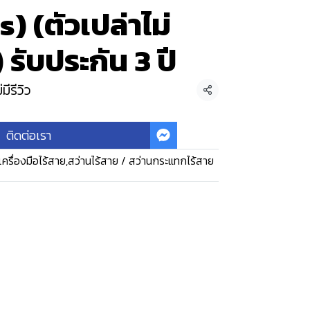
) (ตัวเปล่าไม่
รับประกัน 3 ปี
่มีรีวิว
แชร์
ติดต่อเรา
เครื่องมือไร้สาย
,
สว่านไร้สาย / สว่านกระแทกไร้สาย