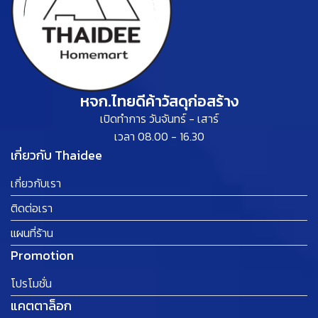
หจก.ไทยดีค้าวัสดุก่อสร้าง
เปิดทำการ วันจันทร์ - เสาร์
เวลา 08.00 - 16.30
เกี่ยวกับ Thaidee
เกี่ยวกับเรา
ติดต่อเรา
แผนที่ร้าน
Promotion
โปรโมชั่น
แคตตาล็อก