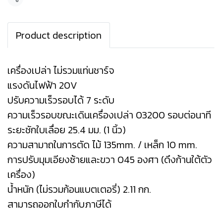
แชร์
Product description
เครื่องเปล่า ไม่รวมแท่นชาร์จ
แรงดันไฟฟ้า 20V
ปรับความเร็วรอบได้ 7 ระดับ
ความเร็วรอบขณะเดินเครื่องเปล่า 03200 รอบต่อนาที
ระยะชักใบเลื่อย 25.4 มม. (1 นิ้ว)
ความสามาถในการตัด ไม้ 135mm. / เหล็ก 10 mm.
การปรับมุมเอียงซ้ายและขวา 045 องศา (ดึงก้านใต้ตัว
เครื่อง)
น้ำหนัก (ไม่รวมก้อนแบตเตอรี่) 2.11 กก.
สามารถออกใบกำกับภาษีได้