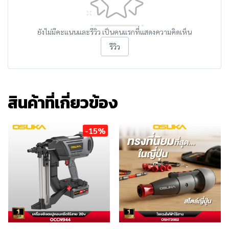
ยังไม่มีคะแนนและรีวิว เป็นคนแรกที่แสดงความคิดเห็น
รีวิว
สินค้าที่เกี่ยวข้อง
-15%