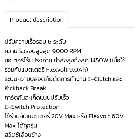
Product description
ปรับความเร็วรอบ 6 ระดับ
​ความเร็วรอบสูงสุด 9000 RPM
มอเตอร์ไร้แปรงถ่าน กำลังสูงถึงสุด 1450W (เมื่อใช้
ร่วมกับแบตเตอรี่ Flexvolt 9.0Ah)
ระบบความปลอดภัยตัดการทำงาน E-Clutch และ
Kickback Break
การ์ดกันสะเก็ดแบบปรับเร็ว
E-Switch Protection
ใช้ร่วมกับแบตเตอรี่ 20V Max หรือ Flexvolt 60V
Max ได้ทุกรุ่น
สวิตช์เลื่อนข้าง