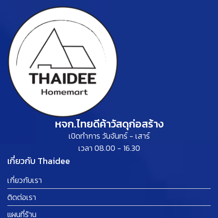
หจก.ไทยดีค้าวัสดุก่อสร้าง
เปิดทำการ วันจันทร์ - เสาร์
เวลา 08.00 - 16.30
เกี่ยวกับ Thaidee
เกี่ยวกับเรา
ติดต่อเรา
แผนที่ร้าน