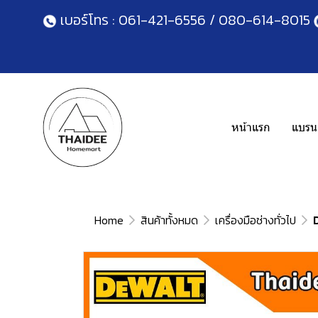
เบอร์โทร :
061-421-6556
/
080-614-8015
หน้าแรก
แบรนด
Home
สินค้าทั้งหมด
เครื่องมือช่างทั่วไป