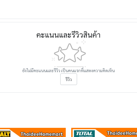
คะแนนและรีวิวสินค้า
ยังไม่มีคะแนนและรีวิว เป็นคนแรกที่แสดงความคิดเห็น
รีวิว