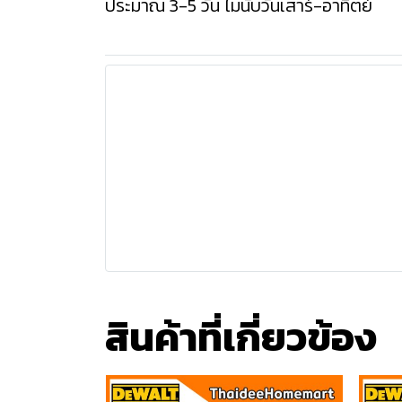
ประมาณ 3-5 วัน ไม่นับวันเสาร์-อาทิตย์
สินค้าที่เกี่ยวข้อง