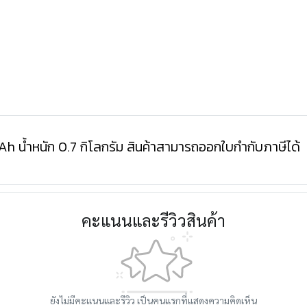
 น้ำหนัก 0.7 กิโลกรัม สินค้าสามารถออกใบกำกับภาษีได้
คะแนนและรีวิวสินค้า
ยังไม่มีคะแนนและรีวิว เป็นคนแรกที่แสดงความคิดเห็น