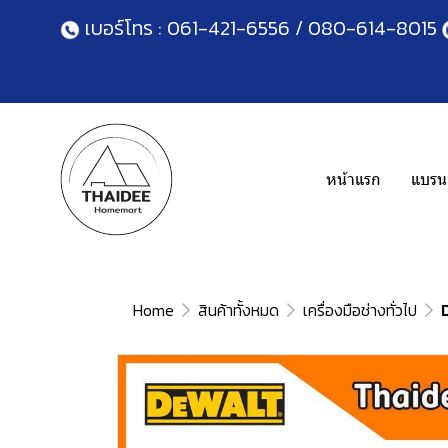
เบอร์โทร :
061-421-6556
/
080-614-8015
หน้าแรก
แบรนด
Home
สินค้าทั้งหมด
เครื่องมือช่างทั่วไป