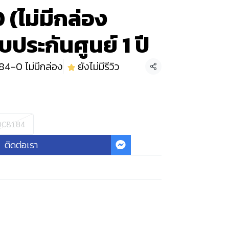
(ไม่มีกล่อง
บประกันศูนย์ 1 ปี
4-0 ไม่มีกล่อง
ยังไม่มีรีวิว
แชร์
DCB184
ติดต่อเรา