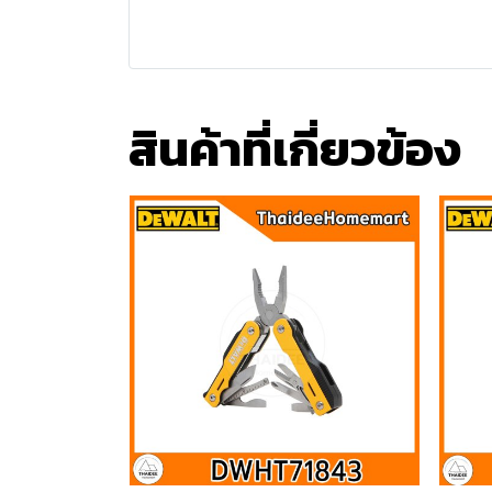
สินค้าที่เกี่ยวข้อง