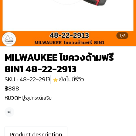
1/8
MILWAUKEE ไขควงด้ามฟรี
8IN1 48-22-2913
SKU : 48-22-2913
ยังไม่มีรีวิว
฿888
หมวดหมู่:
อุปกรณ์เสริม
แชร์
Product description