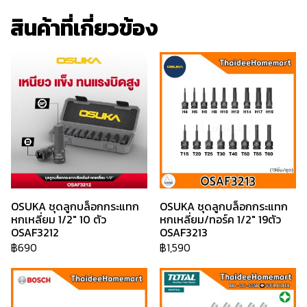
สินค้าที่เกี่ยวข้อง
OSUKA ชุดลูกบล็อกกระแทก
OSUKA ชุดลูกบล็อกกระแทก
หกเหลี่ยม 1/2" 10 ตัว
หกเหลี่ยม/ทอร์ค 1/2" 19ตัว
OSAF3212
OSAF3213
฿690
฿1,590