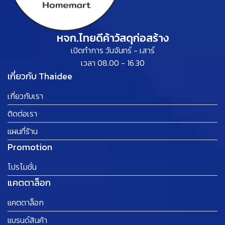
หจก.ไทยดีค้าวัสดุก่อสร้าง
เปิดทำการ วันจันทร์ - เสาร์
เวลา 08.00 - 16.30
เกี่ยวกับ Thaidee
เกี่ยวกับเรา
ติดต่อเรา
แผนที่ร้าน
Promotion
โปรโมชั่น
แคตตาล็อก
แคตตาล็อก
แบรนด์สินค้า