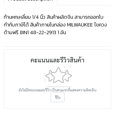
ก้านหกเหลี่ยม 1/4 นิ้ว สินค้าผลิตจีน สามารถออกใบ
กำกับภาษีได้ สินค้าภายในกล่อง MILWAUKEE ไขควง
ด้ามฟรี 8IN1 48-22-2913 1 อัน
คะแนนและรีวิวสินค้า
ยังไม่มีคะแนนและรีวิว เป็นคนแรกที่แสดงความคิดเห็น
รีวิว