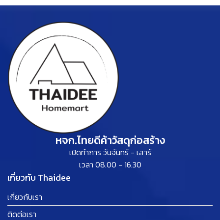
หจก.ไทยดีค้าวัสดุก่อสร้าง
เปิดทำการ วันจันทร์ - เสาร์
เวลา 08.00 - 16.30
เกี่ยวกับ Thaidee
เกี่ยวกับเรา
ติดต่อเรา