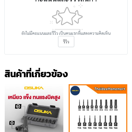
ยังไม่มีคะแนนและรีวิว เป็นคนแรกที่แสดงความคิดเห็น
รีวิว
สินค้าที่เกี่ยวข้อง