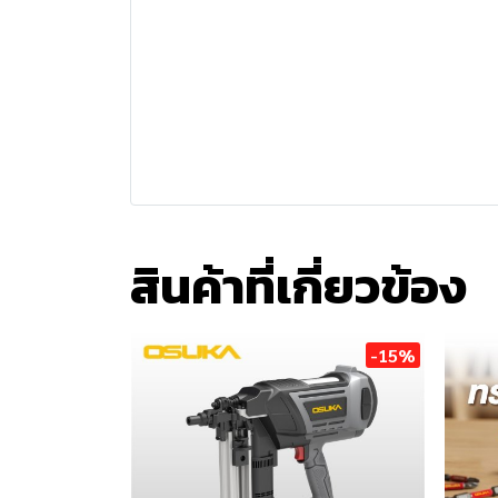
สินค้าที่เกี่ยวข้อง
-15%