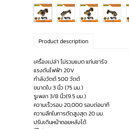
Product description
เครื่องเปล่า ไม่รวมแบต แท่นชาร์จ
แรงดันไฟฟ้า 20V
กำลังวัตต์ 500 วัตต์
ขนาดใบ 3 นิ้ว (75 มม.)
รูเพลา 3/8 นิ้ว(9.5 มม.)
ความเร็วรอบ 20,000 รอบต่อนาที
ความลึกในการตัดสูงสุด 20 มม.
ปรับเดินหน้าถอยหลังได้