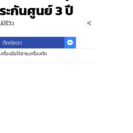
ระกันศูนย์ 3 ปี
่มีรีวิว
แชร์
ติดต่อเรา
เครื่องมือไร้สาย
,
เครื่องตัด