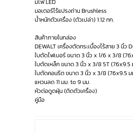
มีไฟ LED
มอเตอร์ไร้แปรงถ่าน Brushless
น้ำหนักตัวเครื่อง (ตัวเปล่า) 1.12 กก.
สินค้าภายในกล่อง
DEWALT เครื่องตัดกระเบื้องไร้สาย 3 นิ้ว 
ใบตัดไฟเบอร์ ขนาด 3 นิ้ว x 1/6 x 3/8 (76
ใบตัดเหล็ก ขนาด 3 นิ้ว x 3/8 5T (76x9.5 
ใบตัดคอนรีต ขนาด 3 นิ้ว x 3/8 (76x9.5 ม
แหวนลด 11 มม. to 9 มม.
หัวต่อดูดฝุ่น (ติดตัวเครื่อง)
คู่มือ