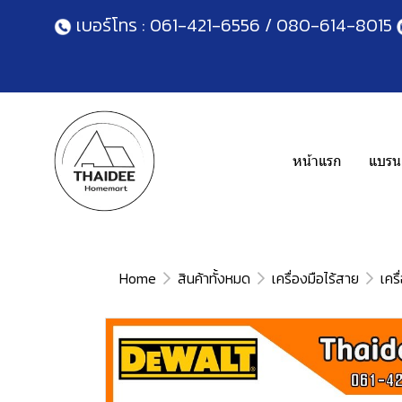
เบอร์โทร :
061-421-6556
/
080-614-8015
หน้าแรก
แบรนด
Home
สินค้าทั้งหมด
เครื่องมือไร้สาย
เครื