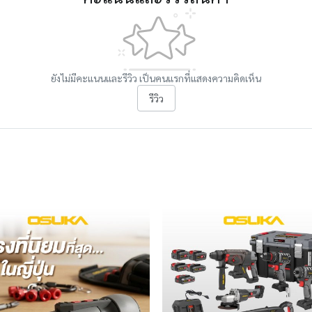
ยังไม่มีคะแนนและรีวิว เป็นคนแรกที่แสดงความคิดเห็น
รีวิว