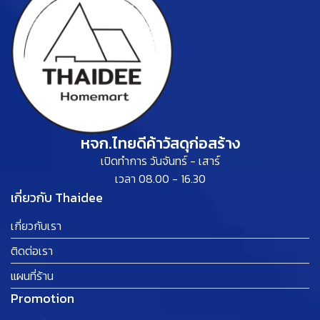
หจก.ไทยดีค้าวัสดุก่อสร้าง
เปิดทำการ วันจันทร์ - เสาร์
เวลา 08.00 - 16.30
เกี่ยวกับ Thaidee
เกี่ยวกับเรา
ติดต่อเรา
แผนที่ร้าน
Promotion