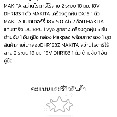
MAKITA สว่านโรตารี่ไร้สาย 2 ระบบ 18 มม. 18V
DHR183 1 ตัว MAKITA เครื่องดูดฝุ่น DX16 1 ตัว
MAKITA แบตเตอร์รี่ 18V 5.0 Ah 2 ก้อน MAKITA
แท่นชาร์จ DC18RC 1 vyo ลูกยางเครื่องดูดฝุ่น 5 อัน
ด้ามจับ 1 อัน คู่มือ กล่อง Makpac พร้อมถาดรอง 1 ชุด
สินค้าภายในกล่องDHR183Z MAKITA สว่านโรตารี่ไร้
สาย 2 ระบบ 18 มม. 18V DHR183 1 ตัว ด้ามจับ 1 อัน
คู่มือ
คะแนนและรีวิวสินค้า