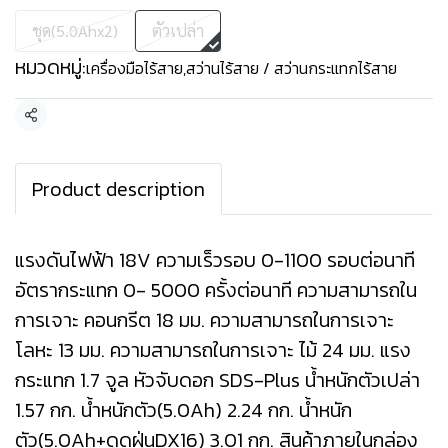
ชุด(5.0Ahx2)
ตัวเปล่า
หมวดหมู่:
เครื่องมือไร้สาย
,
สว่านไร้สาย / สว่านกระแทกไร้สาย
แชร์
Product description
แรงดันไฟฟ้า 18V ความเร็วรอบ 0-1100 รอบต่อนาที
อัตรากระแทก 0- 5000 ครั้งต่อนาที ความสามารถใน
การเจาะ คอนกรีต 18 มม. ความสามารถในการเจาะ
โลหะ 13 มม. ความสามารถในการเจาะ ไม้ 24 มม. แรง
กระแทก 1.7 จูล หัวจับดอก SDS-Plus น้ำหนักตัวเปล่า
1.57 กก. น้ำหนักตัว(5.0Ah) 2.24 กก. น้ำหนัก
ตัว(5.0Ah+ดูดฝุ่นDX16) 3.01 กก. สินค้าภายในกล่อง