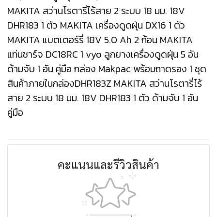
MAKITA สว่านโรตารี่ไร้สาย 2 ระบบ 18 มม. 18V
DHR183 1 ตัว MAKITA เครื่องดูดฝุ่น DX16 1 ตัว
MAKITA แบตเตอร์รี่ 18V 5.0 Ah 2 ก้อน MAKITA
แท่นชาร์จ DC18RC 1 vyo ลูกยางเครื่องดูดฝุ่น 5 อัน
ด้ามจับ 1 อัน คู่มือ กล่อง Makpac พร้อมถาดรอง 1 ชุด
สินค้าภายในกล่องDHR183Z MAKITA สว่านโรตารี่ไร้
สาย 2 ระบบ 18 มม. 18V DHR183 1 ตัว ด้ามจับ 1 อัน
คู่มือ
คะแนนและรีวิวสินค้า