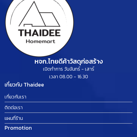
หจก.ไทยดีค้าวัสดุก่อสร้าง
เปิดทำการ วันจันทร์ - เสาร์
เวลา 08.00 - 16.30
เกี่ยวกับ Thaidee
เกี่ยวกับเรา
ติดต่อเรา
แผนที่ร้าน
Promotion