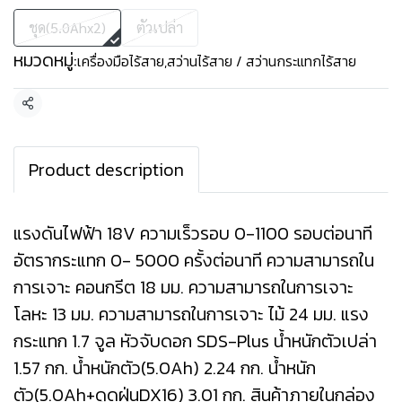
ชุด(5.0Ahx2)
ตัวเปล่า
หมวดหมู่:
เครื่องมือไร้สาย
,
สว่านไร้สาย / สว่านกระแทกไร้สาย
แชร์
Product description
แรงดันไฟฟ้า 18V ความเร็วรอบ 0-1100 รอบต่อนาที
อัตรากระแทก 0- 5000 ครั้งต่อนาที ความสามารถใน
การเจาะ คอนกรีต 18 มม. ความสามารถในการเจาะ
โลหะ 13 มม. ความสามารถในการเจาะ ไม้ 24 มม. แรง
กระแทก 1.7 จูล หัวจับดอก SDS-Plus น้ำหนักตัวเปล่า
1.57 กก. น้ำหนักตัว(5.0Ah) 2.24 กก. น้ำหนัก
ตัว(5.0Ah+ดูดฝุ่นDX16) 3.01 กก. สินค้าภายในกล่อง