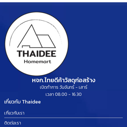
หจก.ไทยดีค้าวัสดุก่อสร้าง
เปิดทำการ วันจันทร์ - เสาร์
เวลา 08.00 - 16.30
เกี่ยวกับ Thaidee
เกี่ยวกับเรา
ติดต่อเรา