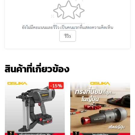
ยังไม่มีคะแนนและรีวิว เป็นคนแรกที่แสดงความคิดเห็น
รีวิว
สินค้าที่เกี่ยวข้อง
-15%