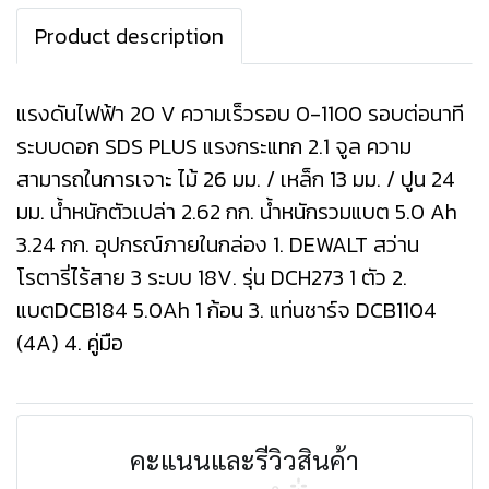
Product description
แรงดันไฟฟ้า 20 V ความเร็วรอบ 0-1100 รอบต่อนาที
ระบบดอก SDS PLUS แรงกระแทก 2.1 จูล ความ
สามารถในการเจาะ ไม้ 26 มม. / เหล็ก 13 มม. / ปูน 24
มม. น้ำหนักตัวเปล่า 2.62 กก. น้ำหนักรวมแบต 5.0 Ah
3.24 กก. อุปกรณ์ภายในกล่อง 1. DEWALT สว่าน
โรตารี่ไร้สาย 3 ระบบ 18V. รุ่น DCH273 1 ตัว 2.
แบตDCB184 5.0Ah 1 ก้อน 3. แท่นชาร์จ DCB1104
(4A) 4. คู่มือ
คะแนนและรีวิวสินค้า