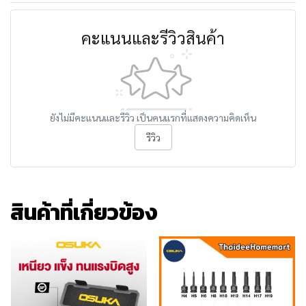
คะแนนและรีวิวสินค้า
ยังไม่มีคะแนนและรีวิว เป็นคนแรกที่แสดงความคิดเห็น
รีวิว
สินค้าที่เกี่ยวข้อง