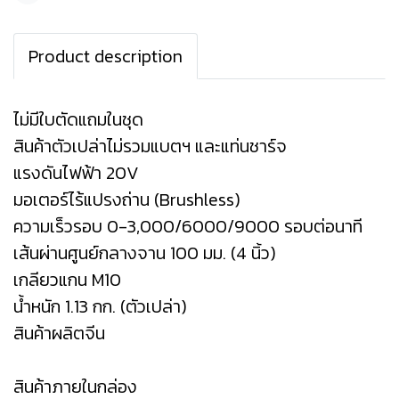
Product description
ไม่มีใบตัดแถมในชุด
สินค้าตัวเปล่าไม่รวมแบตฯ และแท่นชาร์จ
แรงดันไฟฟ้า 20V
มอเตอร์ไร้แปรงถ่าน (Brushless)
ความเร็วรอบ 0-3,000/6000/9000 รอบต่อนาที
เส้นผ่านศูนย์กลางจาน 100 มม. (4 นิ้ว)
เกลียวแกน M10
น้ำหนัก 1.13 กก. (ตัวเปล่า)
สินค้าผลิตจีน
สินค้าภายในกล่อง