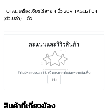
TOTAL เครื่องเจียรไร้สาย 4 นิ้ว 20V TAGLI21104
(ตัวเปล่า) 1 ตัว
คะแนนและรีวิวสินค้า
ยังไม่มีคะแนนและรีวิว เป็นคนแรกที่แสดงความคิดเห็น
รีวิว
สินค้าที่เกี่ยวข้อง