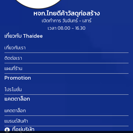
หจก.ไทยดีค้าวัสดุก่อสร้าง
เปิดทำการ วันจันทร์ - เสาร์
เวลา 08.00 - 16.30
เกี่ยวกับ Thaidee
เกี่ยวกับเรา
ติดต่อเรา
แผนที่ร้าน
Promotion
โปรโมชั่น
แคตตาล็อก
แคตตาล็อก
แบรนด์สินค้า
ที่อยู่บริษัท