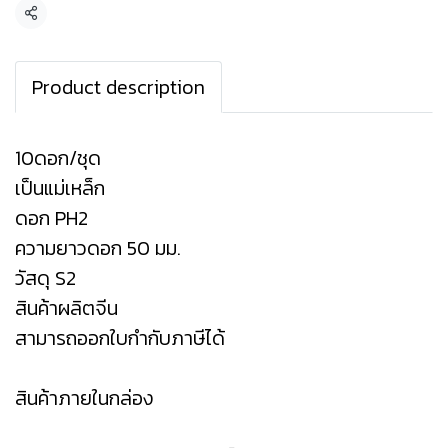
แชร์
Product description
10ดอก/ชุด
เป็นแม่เหล็ก
ดอก PH2
ความยาวดอก 50 มม.
วัสดุ S2
สินค้าผลิตจีน
สามารถออกใบกำกับภาษีได้
สินค้าภายในกล่อง