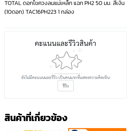
TOTAL ดอกไขควงลมแม่เหล็ก แฉก PH2 50 มม. สีเงิน
(10ดอก) TAC16PH223 1 กล่อง
คะแนนและรีวิวสินค้า
ยังไม่มีคะแนนและรีวิว เป็นคนแรกที่แสดงความคิดเห็น
รีวิว
สินค้าที่เกี่ยวข้อง