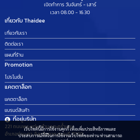
เปิดทำการ วันจันทร์ - เสาร์
เวลา 08.00 - 16.30
เกี่ยวกับ Thaidee
เกี่ยวกับเรา
ติดต่อเรา
แผนที่ร้าน
Promotion
โปรโมชั่น
แคตตาล็อก
แคตตาล็อก
แบรนด์สินค้า
ที่อยู่บริษัท
221 ถนนพระแท่น ตำบลตะคร้ำเอน
เว็บไซต์นี้มีการใช้งานคุกกี้ เพื่อเพิ่มประสิทธิภาพและ
อำเภอท่ามะกา จังหวัดกาญจนบุรี 71130
ประสบการณ์ที่ดีในการใช้งานเว็บไซต์ของท่าน ท่านสามารถ