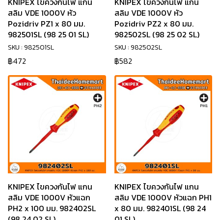
KNIPEX ไขควงกันไฟ แกน
KNIPEX ไขควงกันไฟ แกน
สลิม VDE 1000V หัว
สลิม VDE 1000V หัว
Pozidriv PZ1 x 80 มม.
Pozidriv PZ2 x 80 มม.
982501SL (98 25 01 SL)
982502SL (98 25 02 SL)
SKU : 982501SL
SKU : 982502SL
฿472
฿582
KNIPEX ไขควงกันไฟ แกน
KNIPEX ไขควงกันไฟ แกน
สลิม VDE 1000V หัวแฉก
สลิม VDE 1000V หัวแฉก PH1
PH2 x 100 มม. 982402SL
x 80 มม. 982401SL (98 24
(98 24 02 SL)
01 SL)