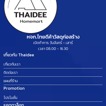
หจก.ไทยดีค้าวัสดุก่อสร้าง
เปิดทำการ วันจันทร์ - เสาร์
เวลา 08.00 - 16.30
เกี่ยวกับ Thaidee
เกี่ยวกับเรา
ติดต่อเรา
แผนที่ร้าน
Promotion
โปรโมชั่น
แคตตาล็อก