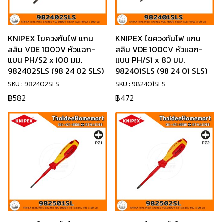
KNIPEX ไขควงกันไฟ แกน
KNIPEX ไขควงกันไฟ แกน
สลิม VDE 1000V หัวแฉก-
สลิม VDE 1000V หัวแฉก-
แบน PH/S2 x 100 มม.
แบน PH/S1 x 80 มม.
982402SLS (98 24 02 SLS)
982401SLS (98 24 01 SLS)
SKU : 982402SLS
SKU : 982401SLS
฿582
฿472