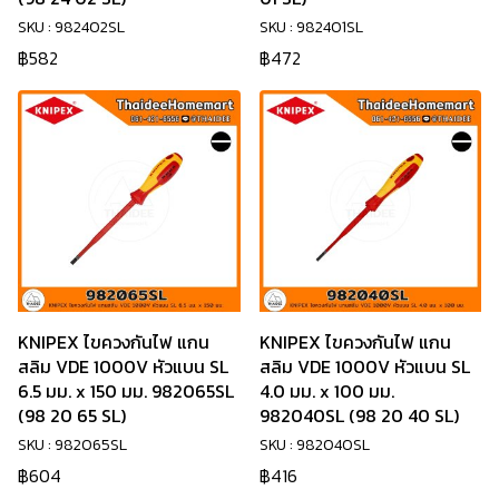
SKU : 982402SL
SKU : 982401SL
฿582
฿472
KNIPEX ไขควงกันไฟ แกน
KNIPEX ไขควงกันไฟ แกน
สลิม VDE 1000V หัวแบน SL
สลิม VDE 1000V หัวแบน SL
6.5 มม. x 150 มม. 982065SL
4.0 มม. x 100 มม.
(98 20 65 SL)
982040SL (98 20 40 SL)
SKU : 982065SL
SKU : 982040SL
฿604
฿416