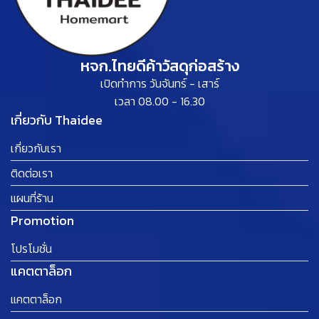
หจก.ไทยดีค้าวัสดุก่อสร้าง
เปิดทำการ วันจันทร์ - เสาร์
เวลา 08.00 - 16.30
เกี่ยวกับ Thaidee
เกี่ยวกับเรา
ติดต่อเรา
แผนที่ร้าน
Promotion
โปรโมชั่น
แคตตาล็อก
แคตตาล็อก