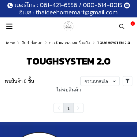
เบอร์โทร :
061-421-6556
/
080-614-8015
อีเมล :
thaideehomemart@gmail.com
0
Home
สินค้าทั้งหมด
กระเป๋าและกล่องเครื่องมือ
TOUGHSYSTEM 2.0
TOUGHSYSTEM 2.0
พบสินค้า 0 ชิ้น
ความน่าสนใจ
ไม่พบสินค้า
1