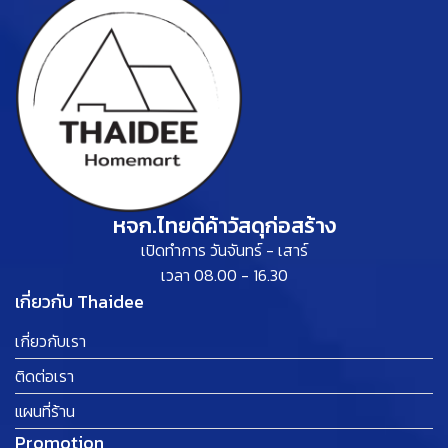
หจก.ไทยดีค้าวัสดุก่อสร้าง
เปิดทำการ วันจันทร์ - เสาร์
เวลา 08.00 - 16.30
เกี่ยวกับ Thaidee
เกี่ยวกับเรา
ติดต่อเรา
แผนที่ร้าน
Promotion