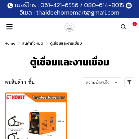
เบอร์โทร :
061-421-6556
/
080-614-8015
อีเมล :
thaideehomemart@gmail.com
0
Home
สินค้าทั้งหมด
ตู้เชื่อมและงานเชื่อม
ตู้เชื่อมและงานเชื่อม
พบสินค้า 1 ชิ้น
ความน่าสนใจ