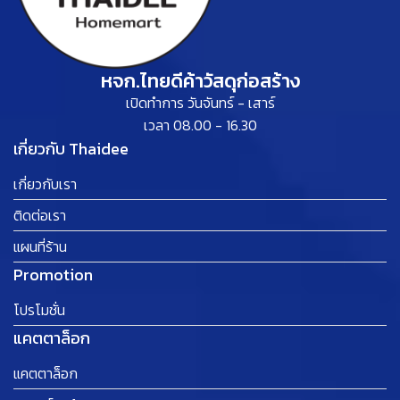
หจก.ไทยดีค้าวัสดุก่อสร้าง
เปิดทำการ วันจันทร์ - เสาร์
เวลา 08.00 - 16.30
เกี่ยวกับ Thaidee
เกี่ยวกับเรา
ติดต่อเรา
แผนที่ร้าน
Promotion
โปรโมชั่น
แคตตาล็อก
แคตตาล็อก