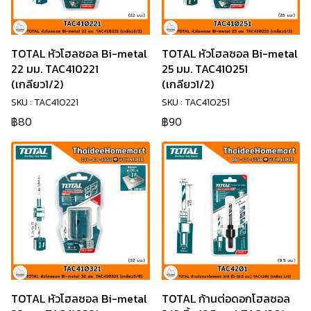
TOTAL หัวโฮลซอล Bi-metal
TOTAL หัวโฮลซอล Bi-metal
22 มม. TAC410221
25 มม. TAC410251
(เกลียว1/2)
(เกลียว1/2)
SKU : TAC410221
SKU : TAC410251
฿80
฿90
TOTAL หัวโฮลซอล Bi-metal
TOTAL ก้านต่อดอกโฮลซอล