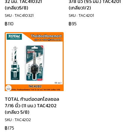
32 มม. TAC410321
3/8 นิ้ว (9.5 มม.) TAC4201
(เกลียว5/8)
(เกลียว1/2)
SKU : TAC410321
SKU : TAC4201
฿110
฿95
TOTAL ก้านต่อดอกโฮลซอล
7/16 นิ้ว (11 มม.) TAC4202
(เกลียว 5/8)
SKU : TAC4202
฿175