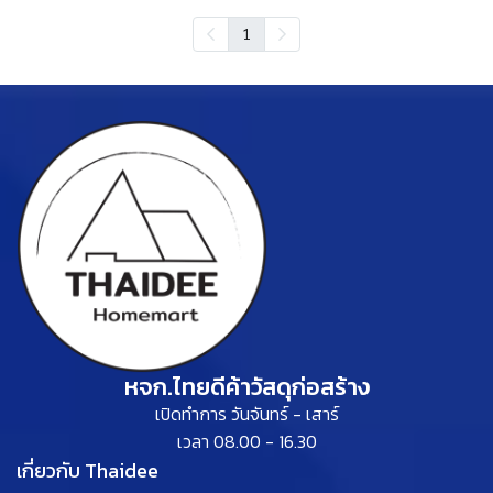
1
หจก.ไทยดีค้าวัสดุก่อสร้าง
เปิดทำการ วันจันทร์ - เสาร์
เวลา 08.00 - 16.30
เกี่ยวกับ Thaidee