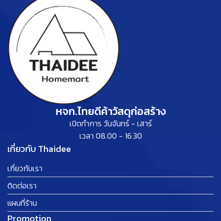
หจก.ไทยดีค้าวัสดุก่อสร้าง
เปิดทำการ วันจันทร์ - เสาร์
เวลา 08.00 - 16.30
เกี่ยวกับ Thaidee
เกี่ยวกับเรา
ติดต่อเรา
แผนที่ร้าน
Promotion