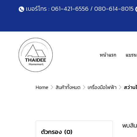
เบอร์โทร :
061-421-6556
/
080-614-8015
หน้าแรก
แบรนด
Home
สินค้าทั้งหมด
เครื่องมือไฟฟ้า
สว่าน
พบสินค
ตัวกรอง
(0)