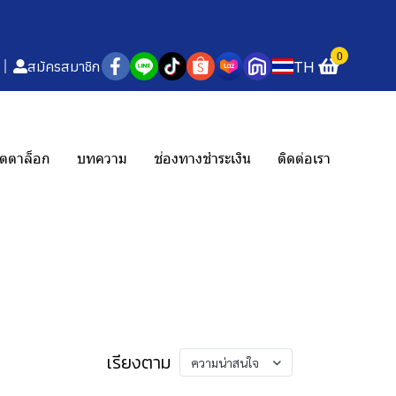
0
TH
สมัครสมาชิก
ตตาล็อก
บทความ
ช่องทางชำระเงิน
ติดต่อเรา
เรียงตาม
ความน่าสนใจ