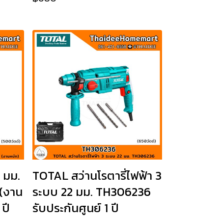
 มม.
TOTAL สว่านโรตารี่ไฟฟ้า 3
(งาน
ระบบ 22 มม. TH306236
 ปี
รับประกันศูนย์ 1 ปี