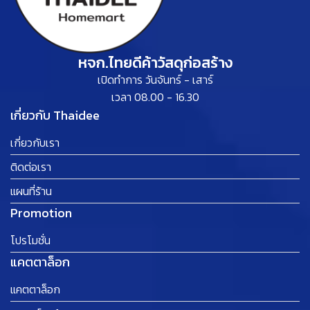
หจก.ไทยดีค้าวัสดุก่อสร้าง
เปิดทำการ วันจันทร์ - เสาร์
เวลา 08.00 - 16.30
เกี่ยวกับ Thaidee
เกี่ยวกับเรา
ติดต่อเรา
แผนที่ร้าน
Promotion
โปรโมชั่น
แคตตาล็อก
แคตตาล็อก