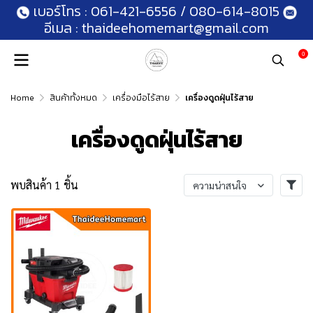
เบอร์โทร :
061-421-6556
/
080-614-8015
อีเมล :
thaideehomemart@gmail.com
0
Home
สินค้าทั้งหมด
เครื่องมือไร้สาย
เครื่องดูดฝุ่นไร้สาย
เครื่องดูดฝุ่นไร้สาย
พบสินค้า 1 ชิ้น
ความน่าสนใจ