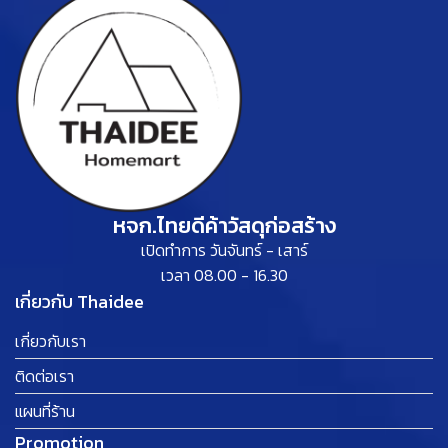
หจก.ไทยดีค้าวัสดุก่อสร้าง
เปิดทำการ วันจันทร์ - เสาร์
เวลา 08.00 - 16.30
เกี่ยวกับ Thaidee
เกี่ยวกับเรา
ติดต่อเรา
แผนที่ร้าน
Promotion