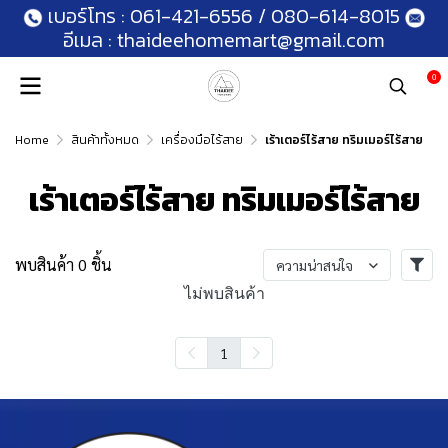
เบอร์โทร :
061-421-6556
/
080-614-8015
อีเมล :
thaideehomemart@gmail.com
0
Home
สินค้าทั้งหมด
เครื่องมือไร้สาย
เร้าเตอร์ไร้สาย ทริมเมอร์ไร้สาย
เร้าเตอร์ไร้สาย ทริมเมอร์ไร้สาย
พบสินค้า 0 ชิ้น
ความน่าสนใจ
ไม่พบสินค้า
1