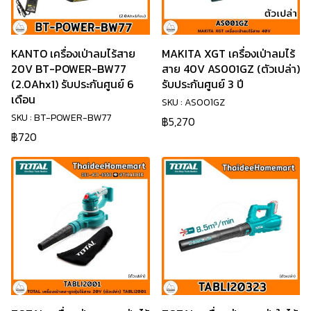
KANTO เครื่องเป่าลมไร้สาย
MAKITA XGT เครื่องเป่าลมไร้
20V BT-POWER-BW77
สาย 40V AS001GZ (ตัวเปล่า)
(2.0Ahx1) รับประกันศูนย์ 6
รับประกันศูนย์ 3 ปี
เดือน
SKU : AS001GZ
SKU : BT-POWER-BW77
฿5,270
฿720