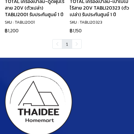
TOTAL เครื่องเป่าลม-ดูดฝุ่นไร้
TOTAL เครื่องเป่าลม-เป่าใบไม้
สาย 20V (ตัวเปล่า)
ไร้สาย 20V TABLI20323 (ตัว
TABLI2001 รับประกันศูนย์ 1 ปี
เปล่า) รับประกันศูนย์ 1 ปี
SKU : TABLI2001
SKU : TABLI20323
฿1,200
฿1,150
1