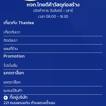
หจก.ไทยดีค้าวัสดุก่อสร้าง
เปิดทำการ วันจันทร์ - เสาร์
เวลา 08.00 - 16.30
เกี่ยวกับ Thaidee
เกี่ยวกับเรา
ติดต่อเรา
แผนที่ร้าน
Promotion
โปรโมชั่น
แคตตาล็อก
แคตตาล็อก
แบรนด์สินค้า
ที่อยู่บริษัท
221 ถนนพระแท่น ตำบลตะคร้ำเอน